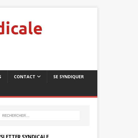
S
CONTACT
SE SYNDIQUER
SLETTER SYNDICALE