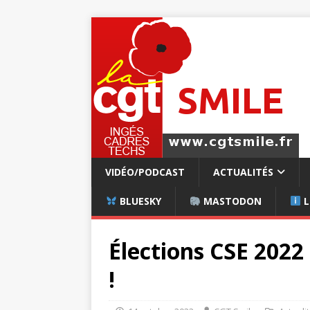
VIDÉO/PODCAST
ACTUALITÉS
BLUESKY
MASTODON
L
Élections CSE 2022 
!