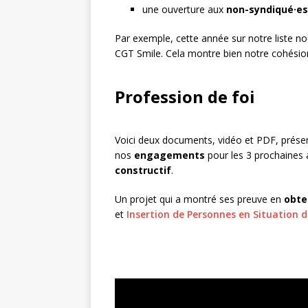
une ouverture aux
non-syndiqué·es
Par exemple, cette année sur notre liste no
CGT Smile. Cela montre bien notre cohésio
Profession de foi
Voici deux documents, vidéo et PDF, prése
nos
engagements
pour les 3 prochaines 
constructif
.
Un projet qui a montré ses preuve en
obte
et
Insertion de Personnes en Situation 