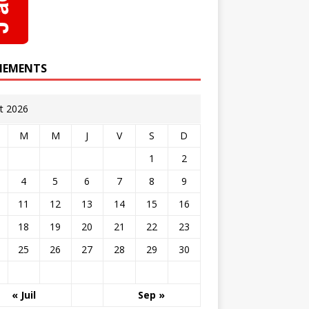
NEMENTS
t 2026
M
M
J
V
S
D
1
2
4
5
6
7
8
9
11
12
13
14
15
16
18
19
20
21
22
23
25
26
27
28
29
30
« Juil
Sep »