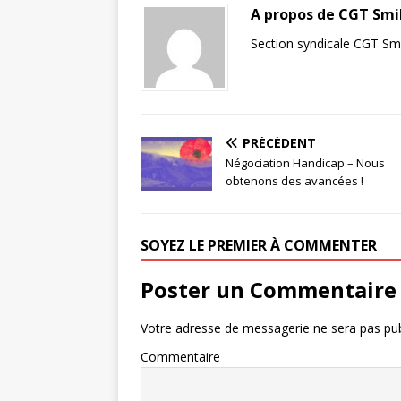
A propos de CGT Smi
Section syndicale CGT Sm
PRÉCÉDENT
Négociation Handicap – Nous
obtenons des avancées !
SOYEZ LE PREMIER À COMMENTER
Poster un Commentaire
Votre adresse de messagerie ne sera pas pub
Commentaire