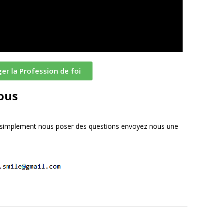
er la Profession de foi
ous
 ou simplement nous poser des questions envoyez nous une