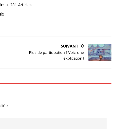
le
281 Articles
ile
SUIVANT
Plus de participation ? Voici une
explication !
liée.