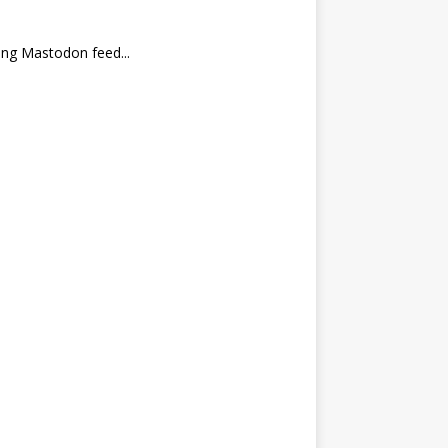
ng Mastodon feed...