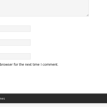
 browser for the next time I comment.
mes