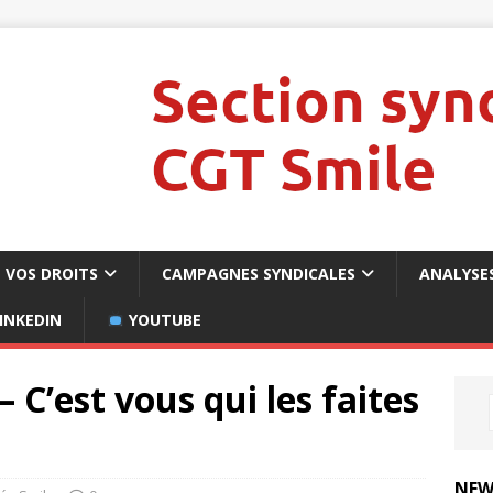
VOS DROITS
CAMPAGNES SYNDICALES
ANALYSE
INKEDIN
YOUTUBE
– C’est vous qui les faites
NEW