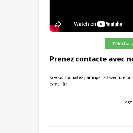
Télécharg
Prenez contacte avec n
Si vous souhaitez participer à l’aventure
e-mail à :