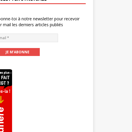
onne-toi à notre newsletter pour recevoir
r mail les derniers articles publiés