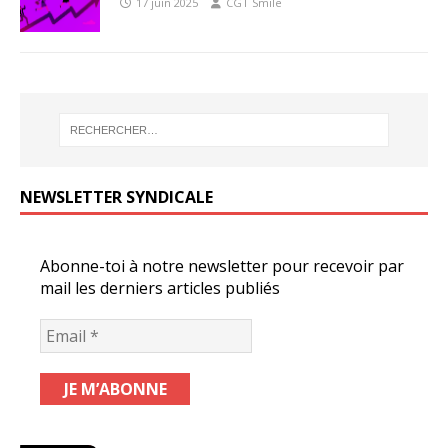
17 juin 2025
CGT Smile
NEWSLETTER SYNDICALE
Abonne-toi à notre newsletter pour recevoir par
mail les derniers articles publiés