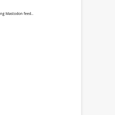
ng Mastodon feed...