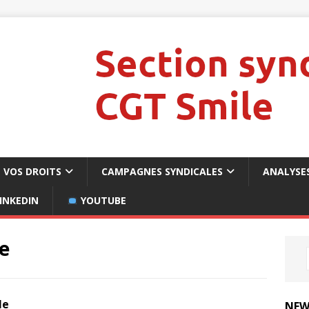
VOS DROITS
CAMPAGNES SYNDICALES
ANALYSE
INKEDIN
YOUTUBE
e
le
NEW