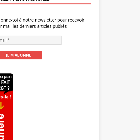
onne-toi à notre newsletter pour recevoir
r mail les derniers articles publiés