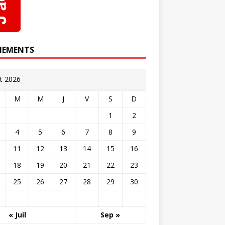
NEMENTS
t 2026
M
M
J
V
S
D
1
2
4
5
6
7
8
9
11
12
13
14
15
16
18
19
20
21
22
23
25
26
27
28
29
30
« Juil
Sep »