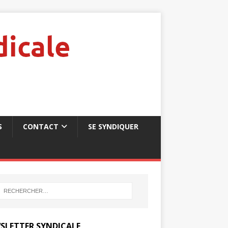
S
CONTACT
SE SYNDIQUER
SLETTER SYNDICALE