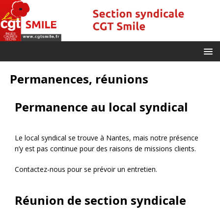
Permanences, réunions
Permanence au local syndical
Le local syndical se trouve à Nantes, mais notre présence
n’y est pas continue pour des raisons de missions clients.
Contactez-nous pour se prévoir un entretien.
Réunion de section syndicale