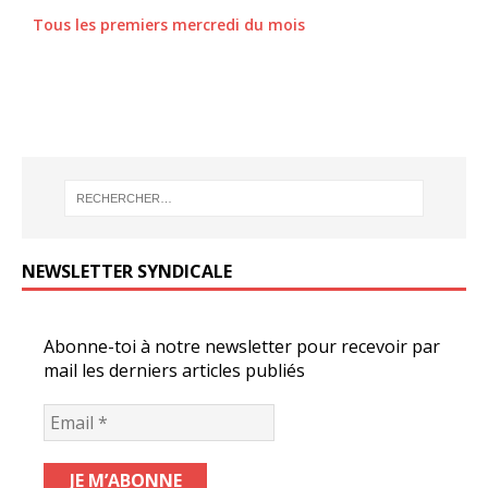
Tous les premiers mercredi du mois
NEWSLETTER SYNDICALE
Abonne-toi à notre newsletter pour recevoir par
mail les derniers articles publiés