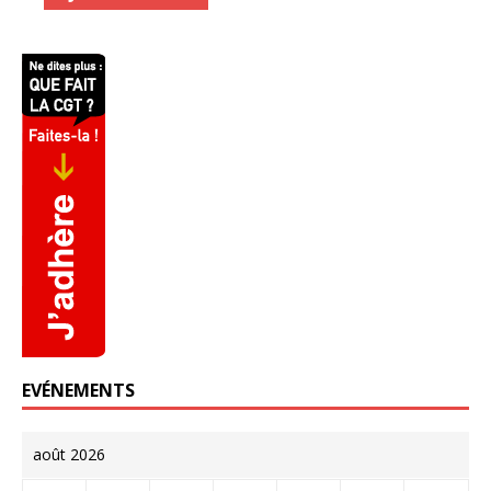
EVÉNEMENTS
août 2026