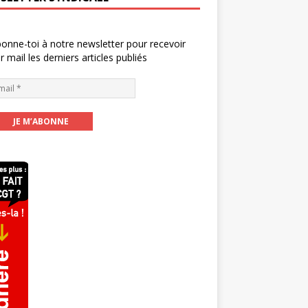
onne-toi à notre newsletter pour recevoir
r mail les derniers articles publiés