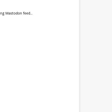
ng Mastodon feed...