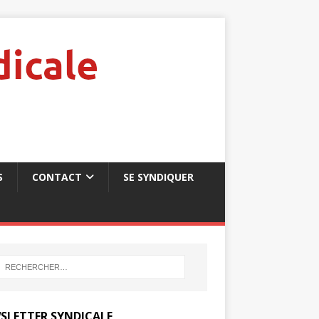
S
CONTACT
SE SYNDIQUER
SLETTER SYNDICALE