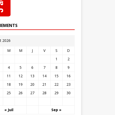
NEMENTS
t 2026
M
M
J
V
S
D
1
2
4
5
6
7
8
9
11
12
13
14
15
16
18
19
20
21
22
23
25
26
27
28
29
30
« Juil
Sep »