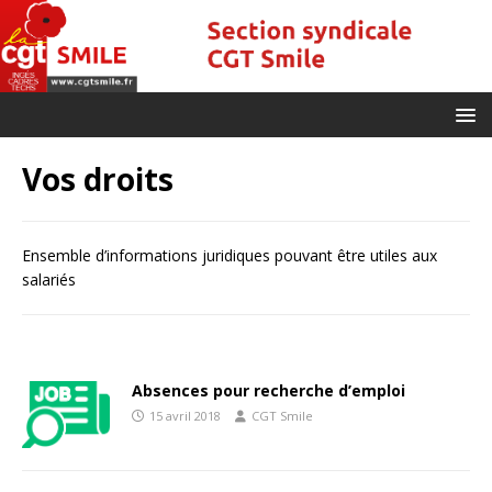
Vos droits
Ensemble d’informations juridiques pouvant être utiles aux
salariés
Absences pour recherche d’emploi
15 avril 2018
CGT Smile