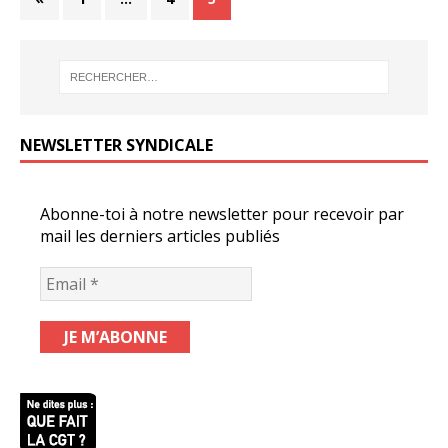
NEWSLETTER SYNDICALE
Abonne-toi à notre newsletter pour recevoir par
mail les derniers articles publiés