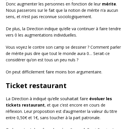
Donc augmenter les personnes en fonction de leur
mérite
.
Nous passerons sur le fait que la notion de mérite n’a aucun
sens, et n’est pas reconnue sociologiquement.
De plus, la Direction indique qu’elle va continuer à faire tendre
vers 0 les augmentations individuelles.
Vous voyez le contre son camp se dessiner ? Comment parler
de mérite puis dire que tout le monde aura 0… Serait-ce
considérer qu’on est tous un peu nuls ?
On peut difficilement faire moins bon argumentaire.
Ticket restaurant
La Direction à indiqué qu’elle souhaitait faire
évoluer les
tickets restaurant
, et que c’est encore en cours de
réflexion. Leur proposition est d’augmenter la valeur du titre
entre 0,50€ et 1€, sans toucher à la part patronale.