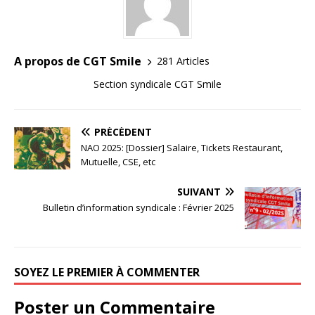
A propos de CGT Smile
281 Articles
Section syndicale CGT Smile
PRÉCÉDENT
NAO 2025: [Dossier] Salaire, Tickets Restaurant,
Mutuelle, CSE, etc
SUIVANT
Bulletin d’information syndicale : Février 2025
SOYEZ LE PREMIER À COMMENTER
Poster un Commentaire