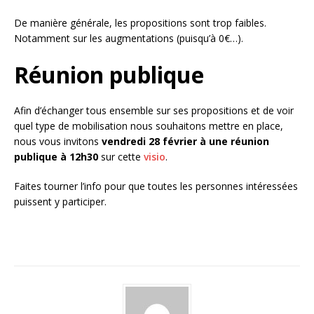
De manière générale, les propositions sont trop faibles.
Notamment sur les augmentations (puisqu’à 0€…).
Réunion publique
Afin d’échanger tous ensemble sur ses propositions et de voir
quel type de mobilisation nous souhaitons mettre en place,
nous vous invitons
vendredi 28 février à une réunion
publique à 12h30
sur cette
visio
.
Faites tourner l’info pour que toutes les personnes intéressées
puissent y participer.