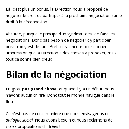
Là, c’est plus un bonus, la Direction nous a proposé de
négocier le droit de participer à la prochaine négociation sur le
droit à la déconnexion.
Absurde, puisque le principe d’un syndicat, c’est de faire les
négociations. Donc pas besoin de négocier d’y participer
puisqu’on y est de fait ! Bref, c’est encore pour donner
l’impression que la Direction a des choses à proposer, mais
tout ça sonne bien creux.
Bilan de la négociation
En gros,
pas grand chose
, et quand il y a un début, nous
n’avons aucun chiffre. Donc tout le monde navigue dans le
flou.
Ce n’est pas de cette manière que nous envisageons un
dialogue social
. Nous avons besoin et nous réclamons de
vraies propositions chiffrées !