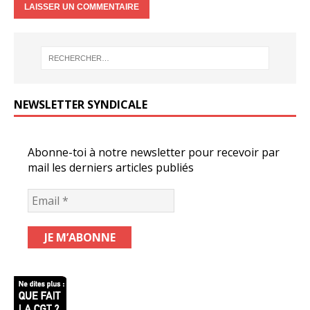
NEWSLETTER SYNDICALE
Abonne-toi à notre newsletter pour recevoir par
mail les derniers articles publiés