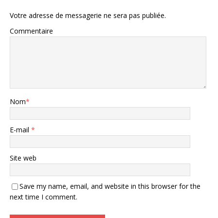
Votre adresse de messagerie ne sera pas publiée.
Commentaire
Nom
*
E-mail
*
Site web
Save my name, email, and website in this browser for the
next time I comment.