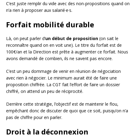
C’est juste remplir du vide avec des non-propositions quand on
n’a rien à proposer aux salarié·e·s.
Forfait mobilité durable
Là, on peut parler d’
un début de proposition
(on sait le
reconnaître quand on en voit une). Le titre du forfait est de
100€/an et la Direction est prête à augmenter ce forfait. Nous
avons demandé de combien, ils ne savent pas encore.
C’est un peu dommage de venir en réunion de négociation
avec rien à négocier. Le minimum aurait été de faire une
proposition chiffrée. La CGT fait l’effort de faire un dossier
chiffré, on attend un peu de réciprocité.
Derrière cette stratégie, l’objectif est de maintenir le flou,
empêchant donc de discuter de quoi que ce soit, puisqu’on n’a
pas de chiffre pour en parler.
Droit à la déconnexion