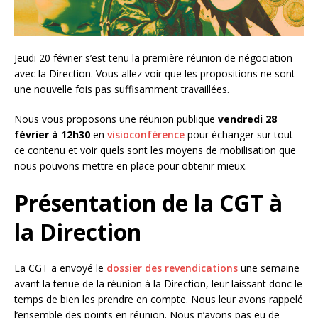
Jeudi 20 février s’est tenu la première réunion de négociation
avec la Direction. Vous allez voir que les propositions ne sont
une nouvelle fois pas suffisamment travaillées.
Nous vous proposons une réunion publique
vendredi 28
février à 12h30
en
visioconférence
pour échanger sur tout
ce contenu et voir quels sont les moyens de mobilisation que
nous pouvons mettre en place pour obtenir mieux.
Présentation de la CGT à
la Direction
La CGT a envoyé le
dossier des revendications
une semaine
avant la tenue de la réunion à la Direction, leur laissant donc le
temps de bien les prendre en compte. Nous leur avons rappelé
l’ensemble des points en réunion. Nous n’avons pas eu de