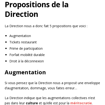
Propositions de la
Direction
La Direction nous a donc fait 5 propositions que voici :
Augmentation
Tickets restaurant
Prime de participation
Forfait mobilité durable
Droit à la déconnexion
Augmentation
Si vous pensez que la Direction nous a proposé une enveloppe
d’augmentation, dommage, vous faites erreur…
La Direction indique que les augmentations collectives n’est
pas dans leur
culture
et qu’elle est pour la
méritocratie
.