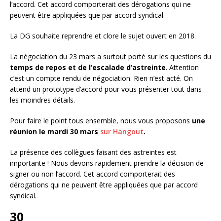
l’accord. Cet accord comporterait des dérogations qui ne
peuvent être appliquées que par accord syndical.
La DG souhaite reprendre et clore le sujet ouvert en 2018.
La négociation du 23 mars a surtout porté sur les questions du
temps de repos et de l’escalade d’astreinte
. Attention
c’est un compte rendu de négociation. Rien n’est acté. On
attend un prototype d’accord pour vous présenter tout dans
les moindres détails.
Pour faire le point tous ensemble, nous vous proposons
une
réunion le mardi 30 mars
sur Hangout
.
La présence des collègues faisant des astreintes est
importante ! Nous devons rapidement prendre la décision de
signer ou non l’accord. Cet accord comporterait des
dérogations qui ne peuvent être appliquées que par accord
syndical.
30