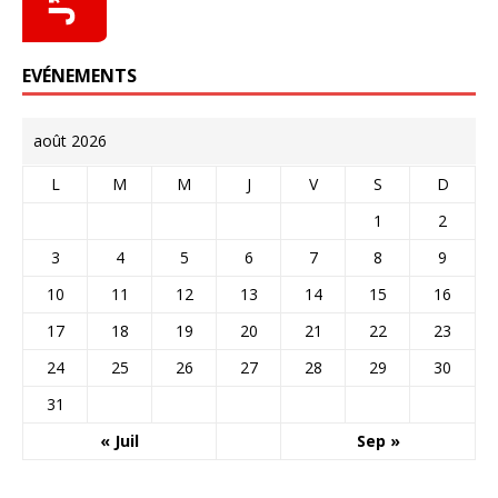
EVÉNEMENTS
août 2026
L
M
M
J
V
S
D
1
2
3
4
5
6
7
8
9
10
11
12
13
14
15
16
17
18
19
20
21
22
23
24
25
26
27
28
29
30
31
« Juil
Sep »