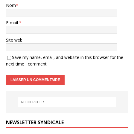
Nom
*
E-mail
*
Site web
Save my name, email, and website in this browser for the
next time I comment.
NEWSLETTER SYNDICALE