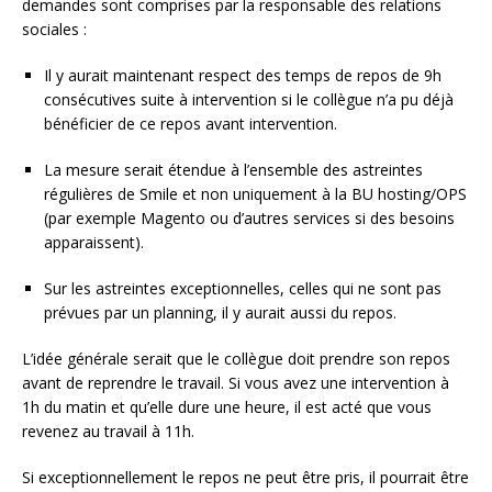
demandes sont comprises par la responsable des relations
sociales :
Il y aurait maintenant respect des temps de repos de 9h
consécutives suite à intervention si le collègue n’a pu déjà
bénéficier de ce repos avant intervention.
La mesure serait étendue à l’ensemble des astreintes
régulières de Smile et non uniquement à la BU hosting/OPS
(par exemple Magento ou d’autres services si des besoins
apparaissent).
Sur les astreintes exceptionnelles, celles qui ne sont pas
prévues par un planning, il y aurait aussi du repos.
L’idée générale serait que le collègue doit prendre son repos
avant de reprendre le travail. Si vous avez une intervention à
1h du matin et qu’elle dure une heure, il est acté que vous
revenez au travail à 11h.
Si exceptionnellement le repos ne peut être pris, il pourrait être