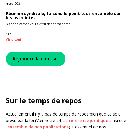
mars
2021
Réunion syndicale, faisons le point tous ensemble sur
les astreintes
Donnez votre avis. Faut t’il signer l’accords
18h
Visio conf
Rejoindre la confcall
Sur le temps de repos
Actuellement il n’y a pas de temps de repos bien que ce soit
prévu par la loi (Voir notre article
référence juridique
ainsi que
l’
ensemble de nos publications
). L’essentiel de nos