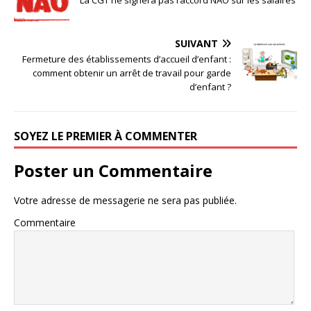
SUIVANT
Fermeture des établissements d’accueil d’enfant :
comment obtenir un arrêt de travail pour garde
d’enfant ?
SOYEZ LE PREMIER À COMMENTER
Poster un Commentaire
Votre adresse de messagerie ne sera pas publiée.
Commentaire