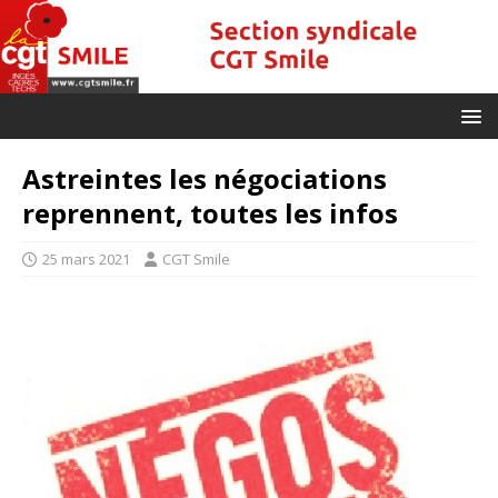
Astreintes les négociations
reprennent, toutes les infos
25 mars 2021
CGT Smile