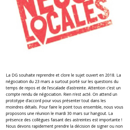
La DG souhaite reprendre et clore le sujet ouvert en 2018. La
négociation du 23 mars a surtout porté sur les questions du
temps de repos et de l’escalade d’astreinte. Attention c’est un
compte rendu de négociation. Rien n’est acté. On attend un
prototype d’accord pour vous présenter tout dans les
moindres détails. Pour faire le point tous ensemble, nous vous
proposons une réunion le mardi 30 mars sur hangout. La
présence des collègues faisant des astreintes est importante !
Nous devons rapidement prendre la décision de signer ou non