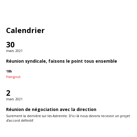
Calendrier
30
mars
2021
Réunion syndicale, faisons le point tous ensemble
18h
Hangout
2
mars
2021
Réunion de négociation avec la direction
Surement la dernière sur les Astreinte. D’ici là nous devons recevoir un projet
d’accord définitif.