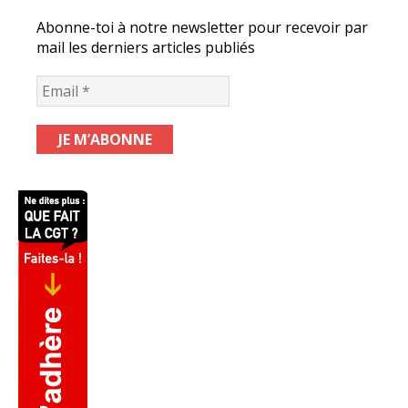
Abonne-toi à notre newsletter pour recevoir par
mail les derniers articles publiés