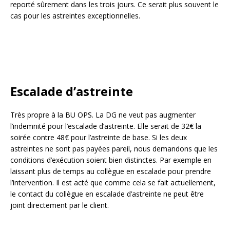
reporté sûrement dans les trois jours. Ce serait plus souvent le
cas pour les astreintes exceptionnelles.
Escalade d’astreinte
Très propre à la BU OPS. La DG ne veut pas augmenter
l’indemnité pour l’escalade d’astreinte. Elle serait de 32€ la
soirée contre 48€ pour l’astreinte de base. Si les deux
astreintes ne sont pas payées pareil, nous demandons que les
conditions d’exécution soient bien distinctes. Par exemple en
laissant plus de temps au collègue en escalade pour prendre
l’intervention. Il est acté que comme cela se fait actuellement,
le contact du collègue en escalade d’astreinte ne peut être
joint directement par le client.