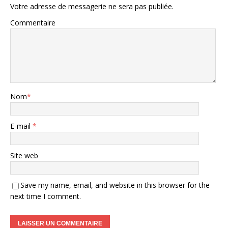
Votre adresse de messagerie ne sera pas publiée.
Commentaire
Nom
*
E-mail
*
Site web
Save my name, email, and website in this browser for the
next time I comment.