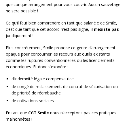
quelconque arrangement pour vous couvrir. Aucun sauvetage
ne sera possible !
Ce qu’il faut bien comprendre en tant que salarié·e de Smile,
c’est que tant que cet accord n’est pas signé,
il n’existe pas
juridiquement !
Plus concrètement, Smile propose ce genre d’arrangement
opaque pour contourner les recours aux outils existants
comme les ruptures conventionnelles ou les licenciements
économiques. Et donc s’exonère :
d’indemnité légale compensatrice
de congé de reclassement, de contrat de sécurisation ou
de priorité de réembauche
de cotisations sociales
En tant que
CGT Smile
nous n’acceptons pas ces pratiques
malhonnêtes !