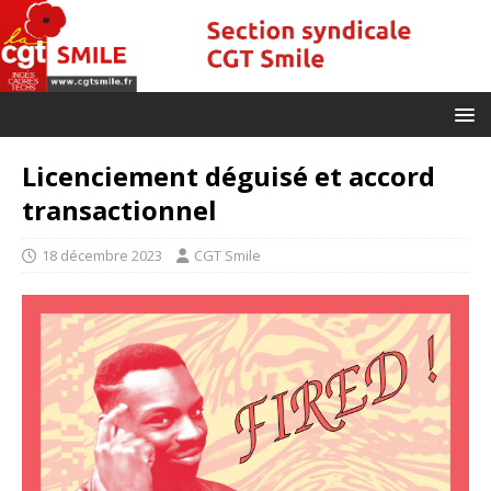
Licenciement déguisé et accord
transactionnel
18 décembre 2023
CGT Smile