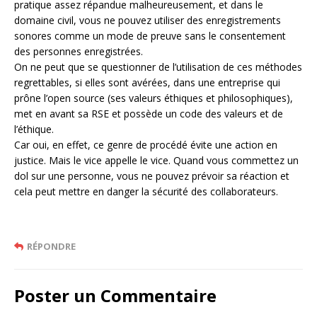
pratique assez répandue malheureusement, et dans le
domaine civil, vous ne pouvez utiliser des enregistrements
sonores comme un mode de preuve sans le consentement
des personnes enregistrées.
On ne peut que se questionner de l’utilisation de ces méthodes
regrettables, si elles sont avérées, dans une entreprise qui
prône l’open source (ses valeurs éthiques et philosophiques),
met en avant sa RSE et possède un code des valeurs et de
l’éthique.
Car oui, en effet, ce genre de procédé évite une action en
justice. Mais le vice appelle le vice. Quand vous commettez un
dol sur une personne, vous ne pouvez prévoir sa réaction et
cela peut mettre en danger la sécurité des collaborateurs.
RÉPONDRE
Poster un Commentaire