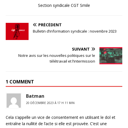
Section syndicale CGT Smile
PRÉCÉDENT
Bulletin d’information syndicale : novembre 2023
SUIVANT
Notre avis sur les nouvelles politiques sur le
télétravail et l’intermission
1 COMMENT
Batman
20 DÉCEMBRE 2023 À 17 H 11 MIN
Cela s’appelle un vice de consentement en utilisant le dol et
entraîne la nullité de l’acte si elle est prouvée. C’est une