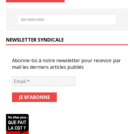
NEWSLETTER SYNDICALE
Abonne-toi à notre newsletter pour recevoir par
mail les derniers articles publiés