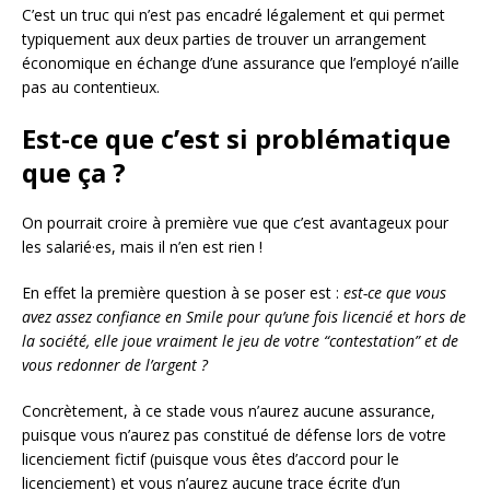
C’est un truc qui n’est pas encadré légalement et qui permet
typiquement aux deux parties de trouver un arrangement
économique en échange d’une assurance que l’employé n’aille
pas au contentieux.
Est-ce que c’est si problématique
que ça ?
On pourrait croire à première vue que c’est avantageux pour
les salarié·es, mais il n’en est rien !
En effet la première question à se poser est :
est-ce que vous
avez assez confiance en Smile pour qu’une fois licencié et hors de
la société, elle joue vraiment le jeu de votre “contestation” et de
vous redonner de l’argent ?
Concrètement, à ce stade vous n’aurez aucune assurance,
puisque vous n’aurez pas constitué de défense lors de votre
licenciement fictif (puisque vous êtes d’accord pour le
licenciement) et vous n’aurez aucune trace écrite d’un