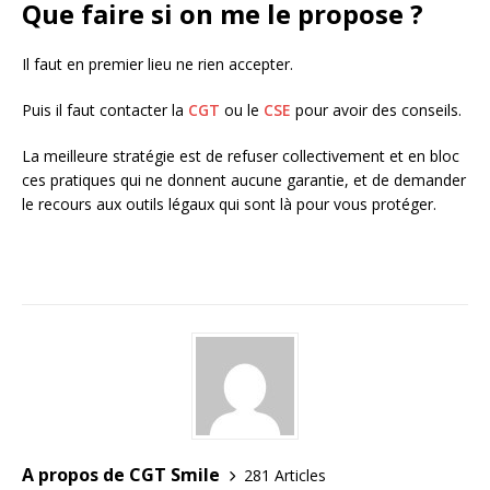
Que faire si on me le propose ?
Il faut en premier lieu ne rien accepter.
Puis il faut contacter la
CGT
ou le
CSE
pour avoir des conseils.
La meilleure stratégie est de refuser collectivement et en bloc
ces pratiques qui ne donnent aucune garantie, et de demander
le recours aux outils légaux qui sont là pour vous protéger.
A propos de CGT Smile
281 Articles