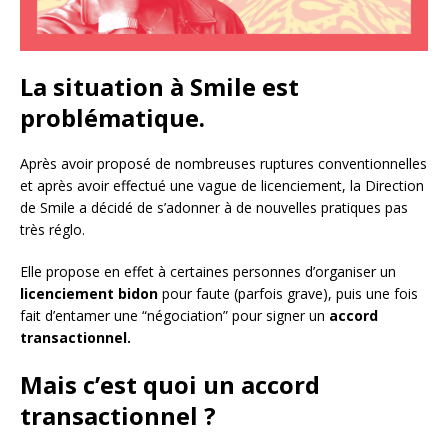
La situation à Smile est
problématique.
Après avoir proposé de nombreuses ruptures conventionnelles
et après avoir effectué une vague de licenciement, la Direction
de Smile a décidé de s’adonner à de nouvelles pratiques pas
très réglo.
Elle propose en effet à certaines personnes d’organiser un
licenciement bidon
pour faute (parfois grave), puis une fois
fait d’entamer une “négociation” pour signer un
accord
transactionnel.
Mais c’est quoi un accord
transactionnel ?