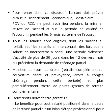
Pour renter dans ce dispositif, l’accord doit prévoir
qu’aucun licenciement économique, c’est-à-dire PSE,
PDV ou RCC, ne peut avoir lieu pendant la mise en
œuvre de l’accord et sur la période de validité de
l’accord, ni pendant les 6 mois au terme de l’accord.
Tous les salariés sont éligibles, dont les salariés au
forfait, sauf les salariés en intercontrat, dès lors que le
salarié en intercontrat a connu une période d’absence
d’activité de plus de 30 jours dans les 12 derniers mois
qui précèdent la demande de chômage partiel.
Maintien de tous les droits (retraite complémentaire,
couverture santé et prévoyance, droits à congés
chômage pendant cette période) et plus
particulièrement l’octroi de points gratuits de retraite
complémentaire.
Deux droits doivent être garantis :
• Le bénéfice pour tout salarié positionné dans le cadre
de l’activité partielle d’un bilan d’étape professionnel pour