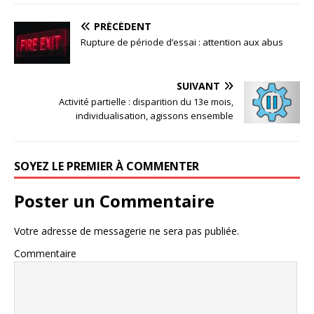
PRÉCÉDENT
Rupture de période d’essai : attention aux abus
SUIVANT
Activité partielle : disparition du 13e mois,
individualisation, agissons ensemble
SOYEZ LE PREMIER À COMMENTER
Poster un Commentaire
Votre adresse de messagerie ne sera pas publiée.
Commentaire