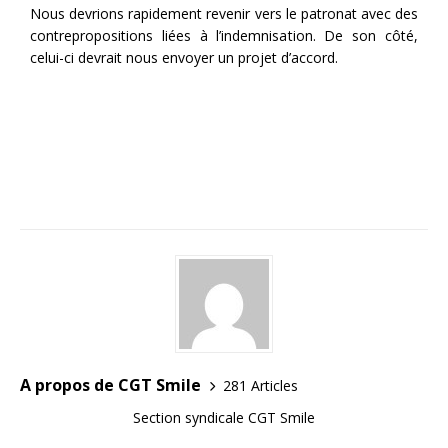
Nous devrions rapidement revenir vers le patronat avec des
contrepropositions liées à l’indemnisation. De son côté,
celui-ci devrait nous envoyer un projet d’accord.
A propos de CGT Smile
281 Articles
Section syndicale CGT Smile