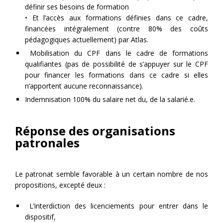
définir ses besoins de formation
• Et l’accès aux formations définies dans ce cadre,
financées intégralement (contre 80% des coûts
pédagogiques actuellement) par Atlas.
Mobilisation du CPF dans le cadre de formations
qualifiantes (pas de possibilité de s’appuyer sur le CPF
pour financer les formations dans ce cadre si elles
n’apportent aucune reconnaissance).
Indemnisation 100% du salaire net du, de la salarié.e.
Réponse des organisations
patronales
Le patronat semble favorable à un certain nombre de nos
propositions, excepté deux :
L’interdiction des licenciements pour entrer dans le
dispositif,