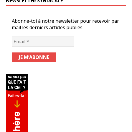
NEWSLETTER SYNDICALE
Abonne-toi à notre newsletter pour recevoir par
mail les derniers articles publiés