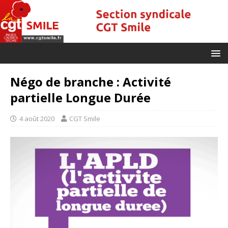
Négo de branche : Activité
partielle Longue Durée
4 août 2020
CGT Smile