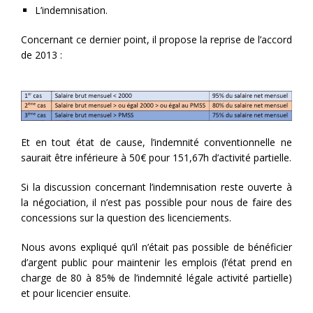
L’indemnisation.
Concernant ce dernier point, il propose la reprise de l’accord
de 2013 :
Et en tout état de cause, l’indemnité conventionnelle ne
saurait être inférieure à 50€ pour 151,67h d’activité partielle.
Si la discussion concernant l’indemnisation reste ouverte à
la négociation, il n’est pas possible pour nous de faire des
concessions sur la question des licenciements.
Nous avons expliqué qu’il n’était pas possible de bénéficier
d’argent public pour maintenir les emplois (l’état prend en
charge de 80 à 85% de l’indemnité légale activité partielle)
et pour licencier ensuite.