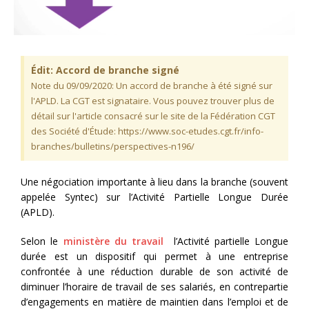
Édit: Accord de branche signé
Note du 09/09/2020: Un accord de branche à été signé sur
l'APLD. La CGT est signataire. Vous pouvez trouver plus de
détail sur l'article consacré sur le site de la Fédération CGT
des Société d'Étude: https://www.soc-etudes.cgt.fr/info-
branches/bulletins/perspectives-n196/
Une négociation importante à lieu dans la branche (souvent
appelée Syntec) sur l’Activité Partielle Longue Durée
(APLD).
Selon le
ministère du travail
l’Activité partielle Longue
durée est un dispositif qui permet à une entreprise
confrontée à une réduction durable de son activité de
diminuer l’horaire de travail de ses salariés, en contrepartie
d’engagements en matière de maintien dans l’emploi et de