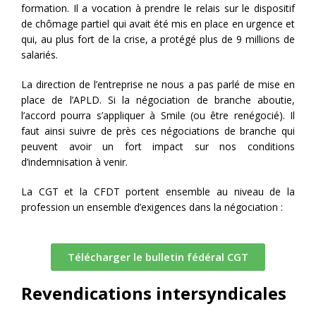
formation. Il a vocation à prendre le relais sur le dispositif
de chômage partiel qui avait été mis en place en urgence et
qui, au plus fort de la crise, a protégé plus de 9 millions de
salariés.
La direction de l’entreprise ne nous a pas parlé de mise en
place de l’APLD. Si la négociation de branche aboutie,
l’accord pourra s’appliquer à Smile (ou être renégocié). Il
faut ainsi suivre de près ces négociations de branche qui
peuvent avoir un fort impact sur nos conditions
d’indemnisation à venir.
La CGT et la CFDT portent ensemble au niveau de la
profession un ensemble d’exigences dans la négociation :
Télécharger le bulletin fédéral CGT
Revendications intersyndicales