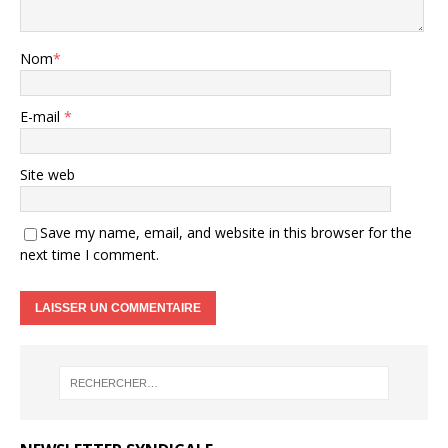
Nom
*
E-mail
*
Site web
Save my name, email, and website in this browser for the
next time I comment.