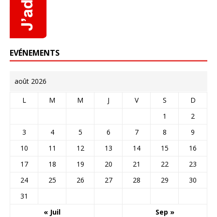
EVÉNEMENTS
août 2026
L
M
M
J
V
S
D
1
2
3
4
5
6
7
8
9
10
11
12
13
14
15
16
17
18
19
20
21
22
23
24
25
26
27
28
29
30
31
« Juil
Sep »