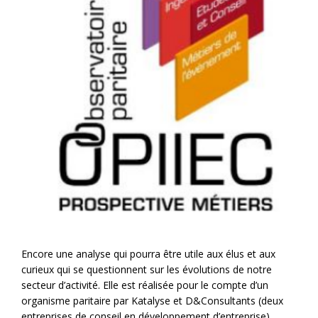
Encore une analyse qui pourra être utile aux élus et aux
curieux qui se questionnent sur les évolutions de notre
secteur d’activité. Elle est réalisée pour le compte d’un
organisme paritaire par Katalyse et D&Consultants (deux
entreprises de conseil en développement d’entreprise).