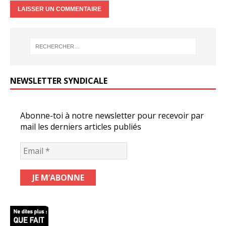
NEWSLETTER SYNDICALE
Abonne-toi à notre newsletter pour recevoir par
mail les derniers articles publiés