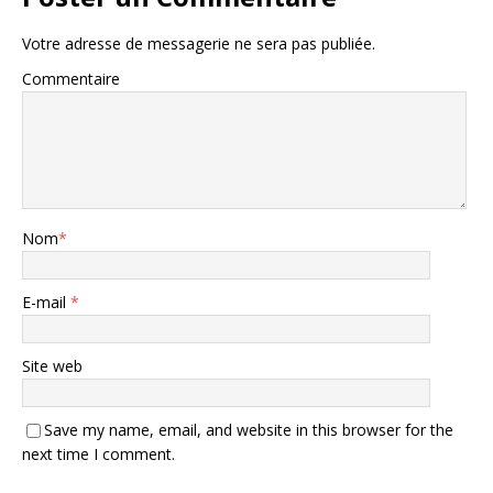
Votre adresse de messagerie ne sera pas publiée.
Commentaire
Nom
*
E-mail
*
Site web
Save my name, email, and website in this browser for the
next time I comment.