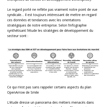
Le regard porté ne reflète pas vraiment notre point de vue
syndicale… Il est toujours intéressant de mettre en regard
ces données et tendances avec les orientations
stratégiques de notre entreprise. Selon l’infographie
synthétisant l’étude les stratégies de développement du
secteur sont :
Ce qui n’est pas sans rappeler certains aspects du plan
OpenArrow de Smile
L’étude dresse un panorama des métiers menacés dans