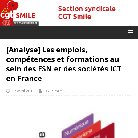
[Analyse] Les emplois,
compétences et formations au
sein des ESN et des sociétés ICT
en France
17 avril 2019
CGT Smile