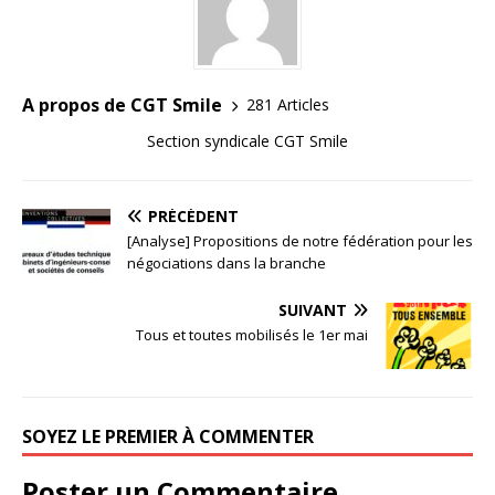
A propos de CGT Smile
281 Articles
Section syndicale CGT Smile
PRÉCÉDENT
[Analyse] Propositions de notre fédération pour les
négociations dans la branche
SUIVANT
Tous et toutes mobilisés le 1er mai
SOYEZ LE PREMIER À COMMENTER
Poster un Commentaire