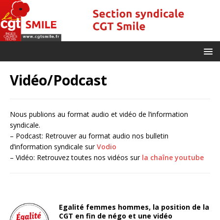
Vidéo/Podcast
Nous publions au format audio et vidéo de l’information
syndicale.
– Podcast: Retrouver au format audio nos bulletin
d’information syndicale sur
Vodio
– Vidéo: Retrouvez toutes nos vidéos sur
la chaîne youtube
Egalité femmes hommes, la position de la
CGT en fin de négo et une vidéo