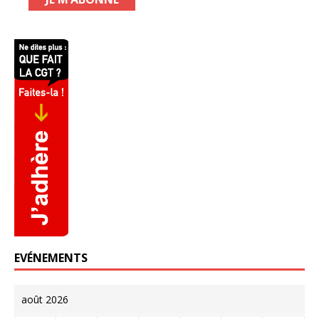
EVÉNEMENTS
août 2026