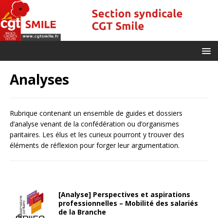
Analyses
Rubrique contenant un ensemble de guides et dossiers
d’analyse venant de la confédération ou d’organismes
paritaires. Les élus et les curieux pourront y trouver des
éléments de réflexion pour forger leur argumentation.
[Analyse] Perspectives et aspirations
professionnelles – Mobilité des salariés
de la Branche