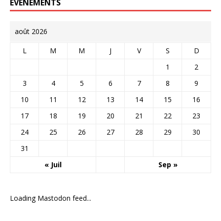
EVÉNEMENTS
août 2026
L
M
M
J
V
S
D
1
2
3
4
5
6
7
8
9
10
11
12
13
14
15
16
17
18
19
20
21
22
23
24
25
26
27
28
29
30
31
« Juil
Sep »
Loading Mastodon feed...