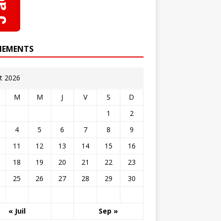
NEMENTS
t 2026
M
M
J
V
S
D
1
2
4
5
6
7
8
9
11
12
13
14
15
16
18
19
20
21
22
23
25
26
27
28
29
30
« Juil
Sep »