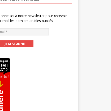
onne-toi à notre newsletter pour recevoir
r mail les derniers articles publiés