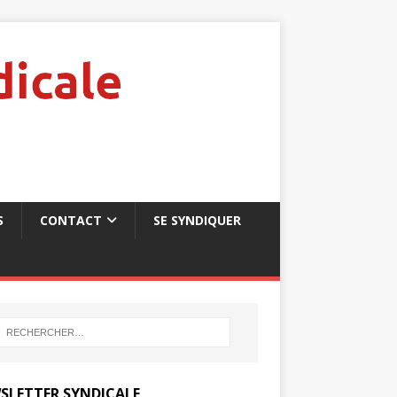
S
CONTACT
SE SYNDIQUER
SLETTER SYNDICALE