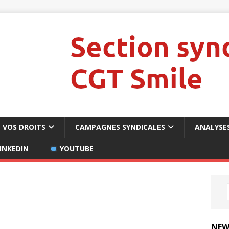
VOS DROITS
CAMPAGNES SYNDICALES
ANALYSE
INKEDIN
YOUTUBE
NEW