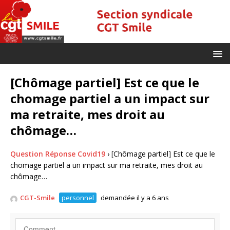
[Chômage partiel] Est ce que le
chomage partiel a un impact sur
ma retraite, mes droit au
chômage…
Question Réponse Covid19
›
[Chômage partiel] Est ce que le
chomage partiel a un impact sur ma retraite, mes droit au
chômage…
CGT-Smile
personnel
demandée il y a 6 ans