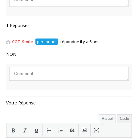
1 Réponses
CGT-Smile
personnel
répondue il y a 6 ans
NON
Votre Réponse
Visuel
Code