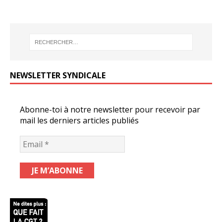
NEWSLETTER SYNDICALE
Abonne-toi à notre newsletter pour recevoir par
mail les derniers articles publiés