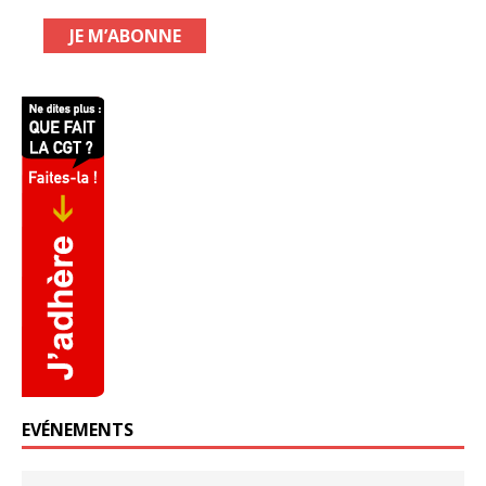
EVÉNEMENTS