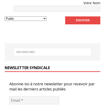
Votre Nom
NEWSLETTER SYNDICALE
Abonne-toi à notre newsletter pour recevoir par
mail les derniers articles publiés