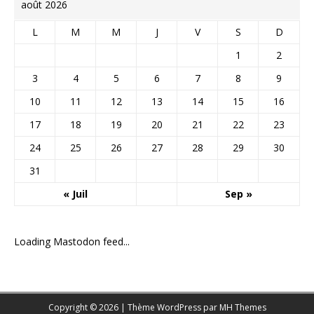
août 2026
L
M
M
J
V
S
D
1
2
3
4
5
6
7
8
9
10
11
12
13
14
15
16
17
18
19
20
21
22
23
24
25
26
27
28
29
30
31
« Juil
Sep »
Loading Mastodon feed...
Copyright © 2026 | Thème WordPress par
MH Themes