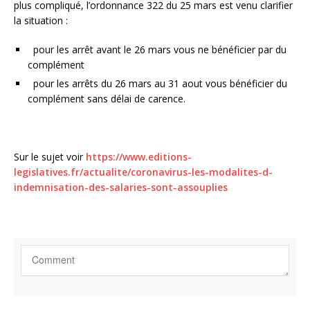
plus compliqué, l’ordonnance 322 du 25 mars est venu clarifier
la situation :
pour les arrêt avant le 26 mars vous ne bénéficier par du
complément
pour les arrêts du 26 mars au 31 aout vous bénéficier du
complément sans délai de carence.
Sur le sujet voir
https://www.editions-
legislatives.fr/actualite/coronavirus-les-modalites-d-
indemnisation-des-salaries-sont-assouplies