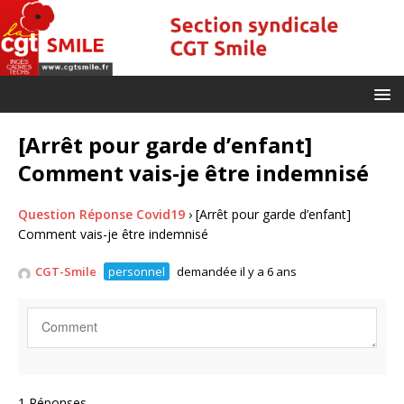
[Arrêt pour garde d’enfant]
Comment vais-je être indemnisé
Question Réponse Covid19
›
[Arrêt pour garde d’enfant]
Comment vais-je être indemnisé
CGT-Smile
personnel
demandée il y a 6 ans
1 Réponses