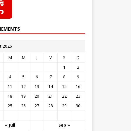
NEMENTS
t 2026
M
M
J
V
S
D
1
2
4
5
6
7
8
9
11
12
13
14
15
16
18
19
20
21
22
23
25
26
27
28
29
30
« Juil
Sep »