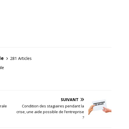
le
281 Articles
ile
SUIVANT
rale
Condition des stagiaires pendant la
crise, une aide possible de l’entreprise
?