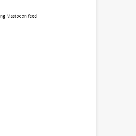
ng Mastodon feed...