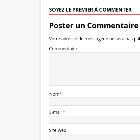
SOYEZ LE PREMIER À COMMENTER
Poster un Commentaire
Votre adresse de messagerie ne sera pas pub
Commentaire
Nom
*
E-mail
*
Site web