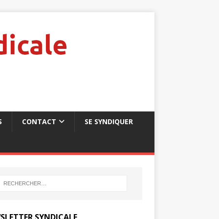
S
CONTACT
SE SYNDIQUER
SLETTER SYNDICALE