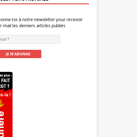
onne-toi à notre newsletter pour recevoir
r mail les derniers articles publiés