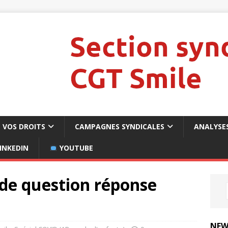
VOS DROITS
CAMPAGNES SYNDICALES
ANALYSE
INKEDIN
YOUTUBE
e question réponse
NEW